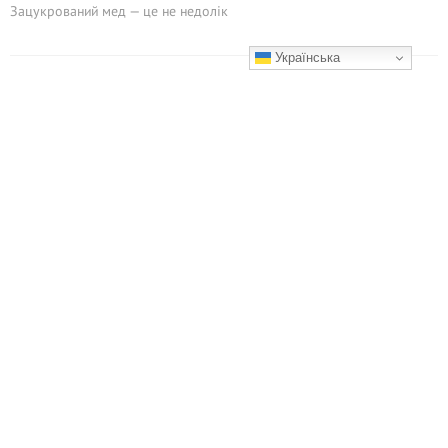
Зацукрований мед — це не недолік
Українська