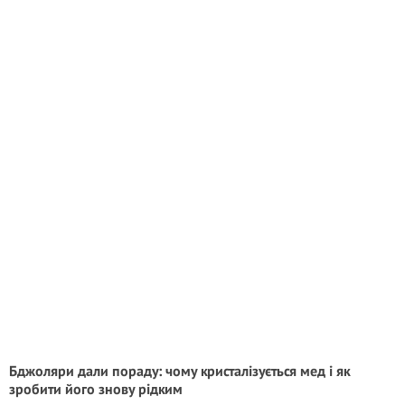
Бджоляри дали пораду: чому кристалізується мед і як
зробити його знову рідким