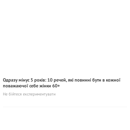
Одразу мінус 5 років: 10 речей, які повинні бути в кожної
поважаючої себе жінки 60+
Не бійтеся експериментувати