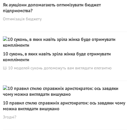
Як аукціони допомагають оптимізувати бюджет
підприємства?
Оптимізація бюджету
10 суконь, в яких навіть зріла жінка буде отримувати
компліменти
Ці 10 моделей суконь допоможуть вам виглядати елегантно
10 правил стилю справжніх аристократок: ось завдяки чому
можна виглядати вишукано
Згодні?