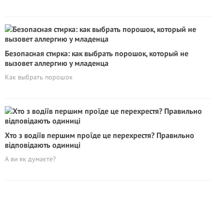
Безопасная стирка: как выбрать порошок, который не
вызовет аллергию у младенца
Как выбрать порошок
Хто з водіїв першим проїде це перехрестя? Правильно
відповідають одиниці
А ви як думаєте?