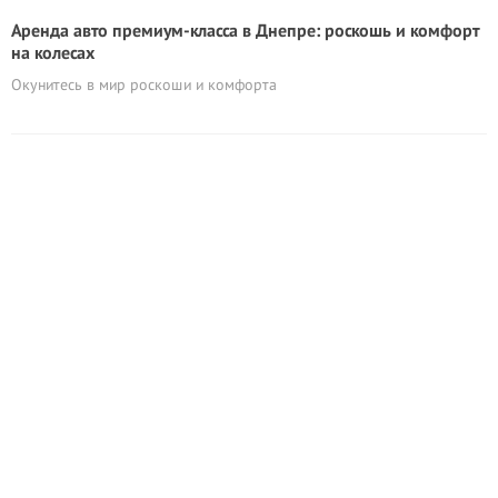
Аренда авто премиум-класса в Днепре: роскошь и комфорт
на колесах
Окунитесь в мир роскоши и комфорта