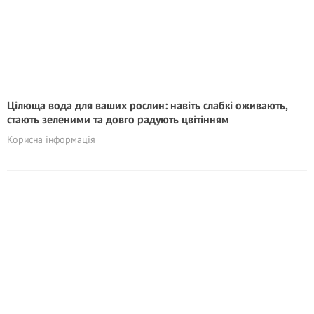
Цілюща вода для ваших рослин: навіть слабкі оживають,
стають зеленими та довго радують цвітінням
Корисна інформація