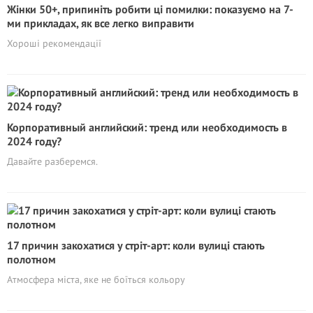
Жінки 50+, припиніть робити ці помилки: показуємо на 7-
ми прикладах, як все легко виправити
Хороші рекомендації
Корпоративный английский: тренд или необходимость в
2024 году?
Давайте разберемся.
17 причин закохатися у стріт-арт: коли вулиці стають
полотном
Атмосфера міста, яке не боїться кольору