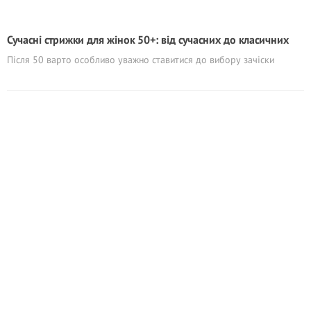
Сучасні стрижки для жінок 50+: від сучасних до класичних
Після 50 варто особливо уважно ставитися до вибору зачіски