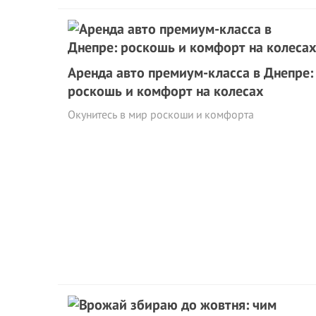
Аренда авто премиум-класса в Днепре:
роскошь и комфорт на колесах
Окунитесь в мир роскоши и комфорта