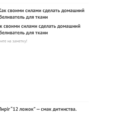
к своими силами сделать домашний
беливатель для ткани
ите на заметку!