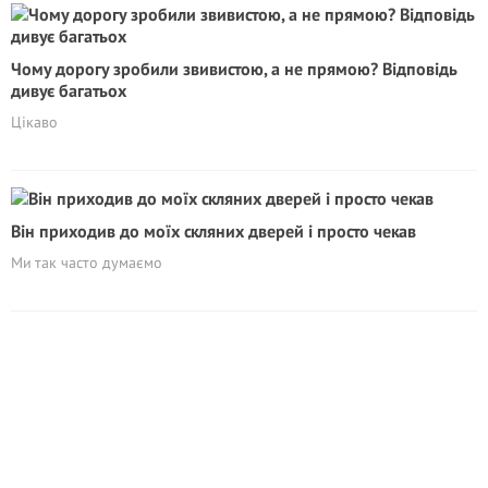
Чому дорогу зробили звивистою, а не прямою? Відповідь
дивує багатьох
Цікаво
Він приходив до моїх скляних дверей і просто чекав
Ми так часто думаємо