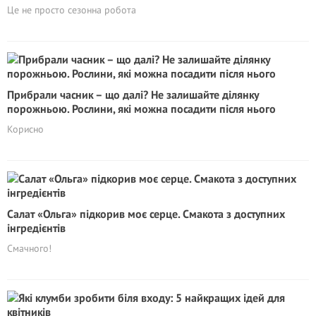
Це не просто сезонна робота
Прибрали часник – що далі? Не залишайте ділянку
порожньою. Рослини, які можна посадити після нього
Корисно
Салат «Ольга» підкорив моє серце. Cмакота з доступних
інгредієнтів
Смачного!