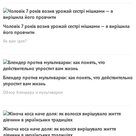
Чоловік 7 років возив урожай сестрі мішками — я вирішила
його провчити
Як вам ідея?
Блендер против мультиварки: как понять, что действительно
упростит вам жизнь
Обзор блендера и мультиварки
Жіноча коса наче доля: як волосся вирішувало життя
дівчини в українських традиціях