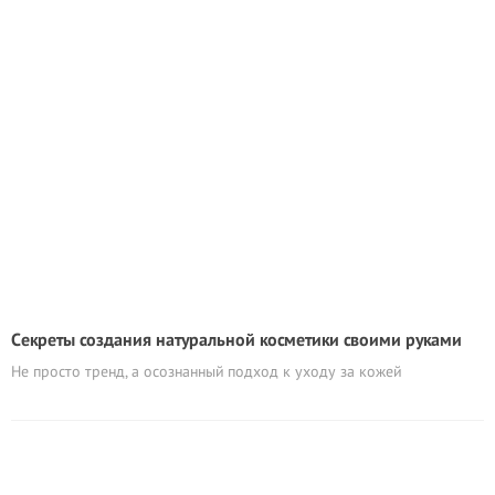
Cекреты создания натуральной косметики своими руками
Не просто тренд, а осознанный подход к уходу за кожей