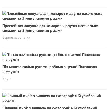
Простейшая ловушка для комаров и других насекомых:
сделаем за 5 минут своими руками
Берите на заметку
Піч-мангал своїми руками: робимо з цегли! Покрокова
інструкція
Круто
Швидкий пиріг з вишнею на сковороді: мій улюблений