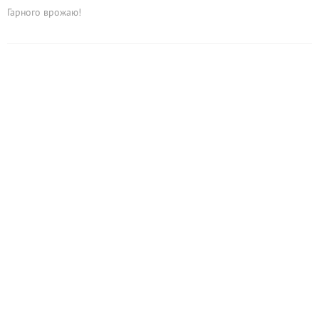
Гарного врожаю!