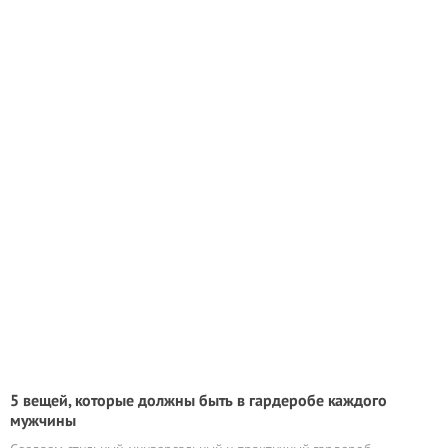
5 вещей, которые должны быть в гардеробе каждого
мужчины