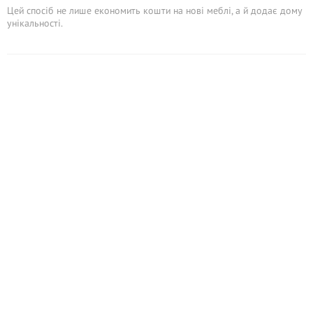
Цей спосіб не лише економить кошти на нові меблі, а й додає дому
унікальності.