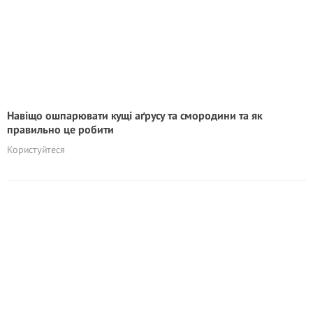
Навіщо ошпарювати кущі аґрусу та смородини та як
правильно це робити
Користуйтеся