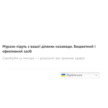
Мурахи підуть з вашої ділянки назавжди. Бюджетний і
ефективний засіб
Спробуйте ці методи — і результат вас приємно здивує
Українська