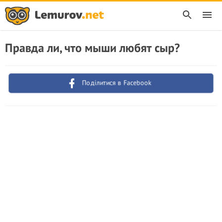
Правда ли, что мыши любят сыр?
Поділитися в Facebook