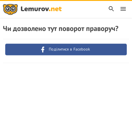
Чи дозволено тут поворот праворуч?
Поділитися в Facebook