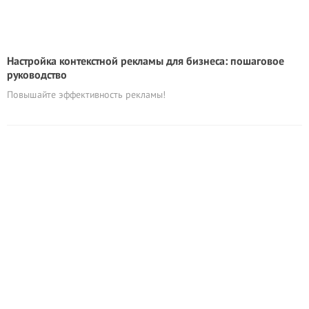
Настройка контекстной рекламы для бизнеса: пошаговое
руководство
Повышайте эффективность рекламы!