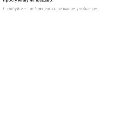
Спробуйте – і цей рецепт стане вашим улюбленим!