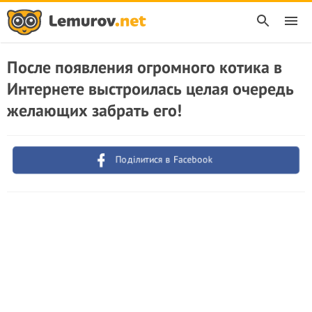
После появления огромного котика в
Интернете выстроилась целая очередь
желающих забрать его!
Поділитися в Facebook