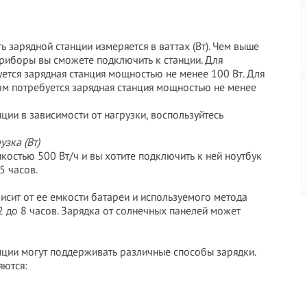
зарядной станции измеряется в ваттах (Вт). Чем выше
риборы вы сможете подключить к станции. Для
ется зарядная станция мощностью не менее 100 Вт. Для
м потребуется зарядная станция мощностью не менее
ции в зависимости от нагрузки, воспользуйтесь
узка (Вт)
мкостью 500 Вт/ч и вы хотите подключить к ней ноутбук
5 часов.
исит от ее емкости батареи и используемого метода
 2 до 8 часов. Зарядка от солнечных панелей может
ции могут поддерживать различные способы зарядки.
яются: