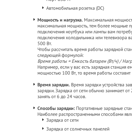
Автомобильная розетка (DC)
Мощность и нагрузка.
Максимальная мощность 
максимальная мощность, тем более мощные п
подключения ноутбука или лампы вам потребу
подключения холодильника или телевизора ва
500 Вт.
Чтобы рассчитать время работы зарядной стан
следующей формулой:
Время работы = Емкость батареи (Вт/ч) / Нагр
Например, если у вас есть зарядная станция е
мощностью 100 Вт, то время работы составит 
Время зарядки.
Время зарядки устройства зав
зарядки. Зарядка от сети обычно занимает от
занять от 6 до 24 часов.
Способы зарядки:
Портативные зарядные стан
Наиболее распространенными способами явл
Зарядка от сети
Зарядка от солнечных панелей