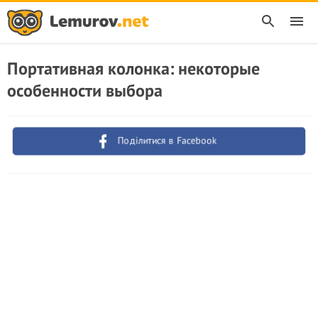
Портативная колонка: некоторые
особенности выбора
Поділитися в Facebook