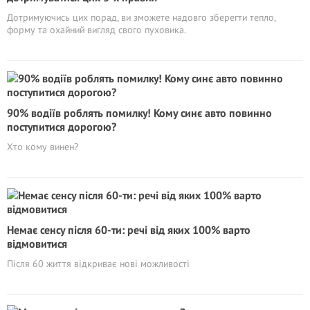
Дотримуючись цих порад, ви зможете надовго зберегти тепло,
форму та охайний вигляд свого пуховика.
90% водіїв роблять помилку! Кому синє авто повинно
поступитися дорогою?
Хто кому винен?
Немає сенсу після 60-ти: речі від яких 100% варто
відмовитися
Після 60 життя відкриває нові можливості