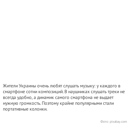
Жители Украины очень любят слушать музыку: у каждого в
смартфоне сотни композиций. В наушниках слушать треки не
всегда удобно, а динамик самого смартфона не выдает
нужную громкость. Поэтому крайне популярными стали
портативные колонки.
Фото: pixabay.com