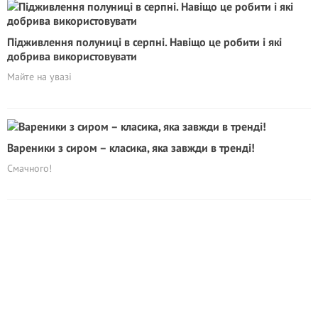
Підживлення полуниці в серпні. Навіщо це робити і які
добрива використовувати
Майте на увазі
Вареники з сиром – класика, яка завжди в тренді!
Смачного!