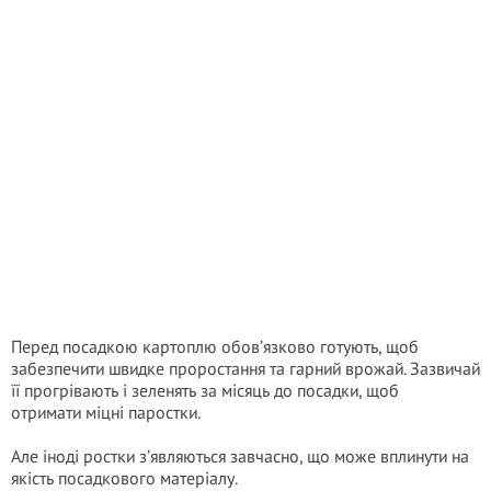
Перед посадкою картоплю обов’язково готують, щоб
забезпечити швидке проростання та гарний врожай. Зазвичай
її прогрівають і зеленять за місяць до посадки, щоб
отримати міцні паростки.
Але іноді ростки з’являються завчасно, що може вплинути на
якість посадкового матеріалу.