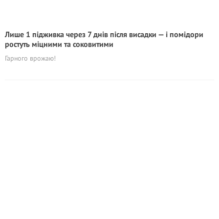
Лише 1 підживка через 7 днів після висадки — і помідори
ростуть міцними та соковитими
Гарного врожаю!