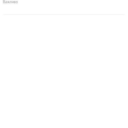
Важливо