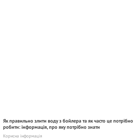
Як правильно злити воду з бойлера та як часто це потрібно
робити: інформація, про яку потрібно знати
Корисна інформація