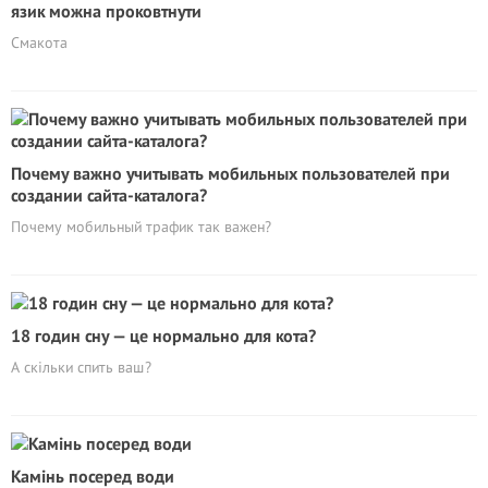
язик можна проковтнути
Смакота
Почему важно учитывать мобильных пользователей при
создании сайта-каталога?
Почему мобильный трафик так важен?
18 годин сну — це нормально для кота?
А скільки спить ваш?
Камінь посеред води