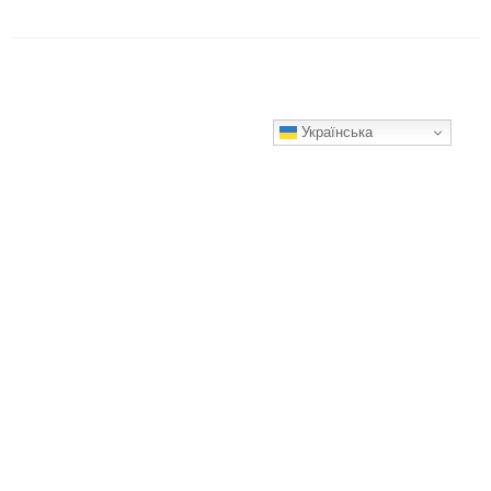
Українська