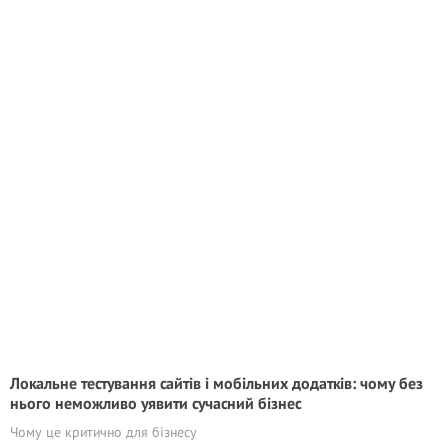
Локальне тестування сайтів і мобільних додатків: чому без
нього неможливо уявити сучасний бізнес
Чому це критично для бізнесу