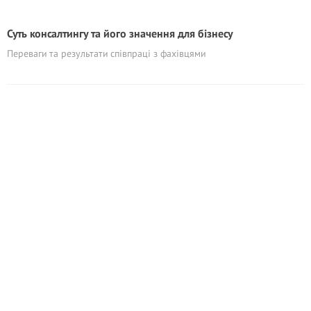
Суть консалтингу та його значення для бізнесу
Переваги та результати співпраці з фахівцями