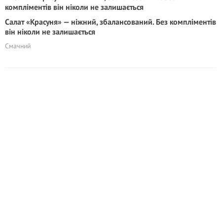
Салат «Красуня» — ніжний, збалансований. Без компліментів
він ніколи не залишається
Смачний