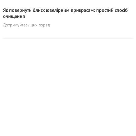
Як повернути блиск ювелірним прикрасам: простий спосіб
очищення
Дотримуйтесь цих порад