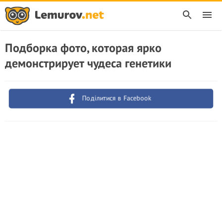
Подборка фото, которая ярко
демонстрирует чудеса генетики
Поділитися в Facebook