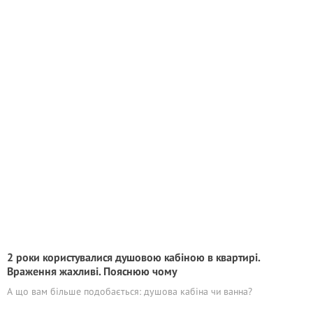
2 роки користувалися душовою кабіною в квартирі.
Враження жахливі. Пояснюю чому
А що вам більше подобається: душова кабіна чи ванна?