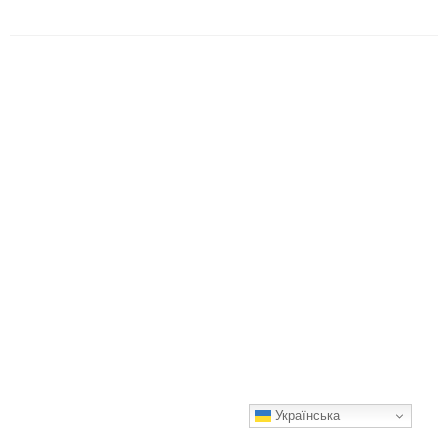
Українська