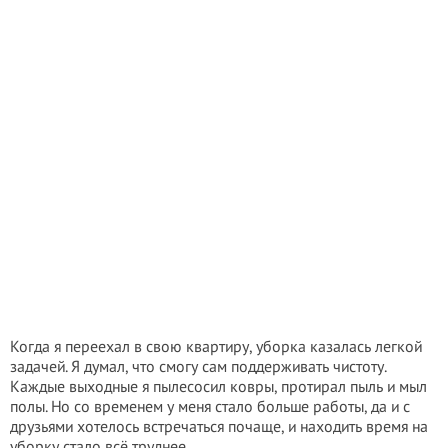
Когда я переехал в свою квартиру, уборка казалась легкой
задачей. Я думал, что смогу сам поддерживать чистоту.
Каждые выходные я пылесосил ковры, протирал пыль и мыл
полы. Но со временем у меня стало больше работы, да и с
друзьями хотелось встречаться почаще, и находить время на
уборку стало всё труднее.