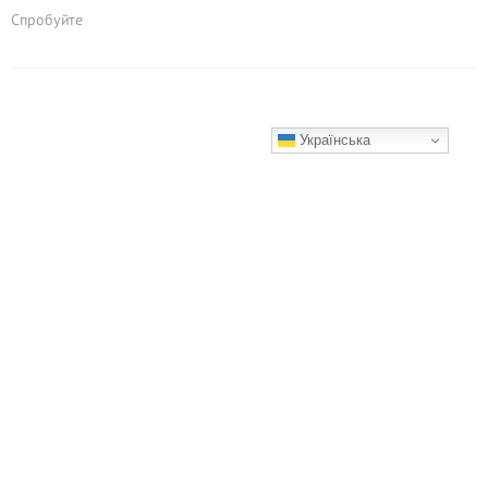
Спробуйте
Українська