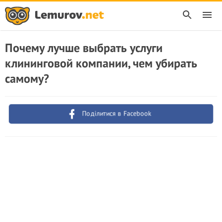
Почему лучше выбрать услуги
клининговой компании, чем убирать
самому?
Поділитися в Facebook