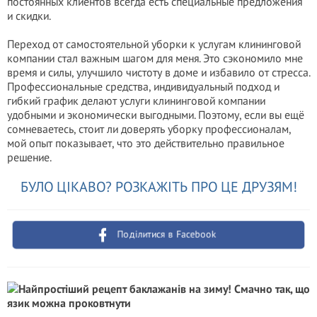
постоянных клиентов всегда есть специальные предложения
и скидки.
Переход от самостоятельной уборки к услугам клининговой
компании стал важным шагом для меня. Это сэкономило мне
время и силы, улучшило чистоту в доме и избавило от стресса.
Профессиональные средства, индивидуальный подход и
гибкий график делают услуги клининговой компании
удобными и экономически выгодными. Поэтому, если вы ещё
сомневаетесь, стоит ли доверять уборку профессионалам,
мой опыт показывает, что это действительно правильное
решение.
БУЛО ЦІКАВО? РОЗКАЖІТЬ ПРО ЦЕ ДРУЗЯМ!
Поділитися в Facebook