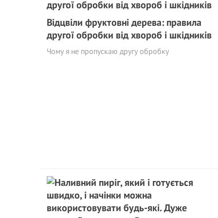
Відцвіли фруктовні дерева: правила
другої обробки від хвороб і шкідників
Чому я не пропускаю другу обробку