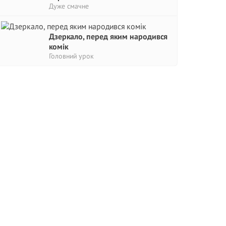
Дуже смачне
Дзеркало, перед яким народився
комік
Головний урок