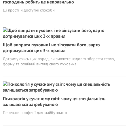
господинь робить це неправильно
Ці прості й доступні способи
Щоб випрати пуховик і не зіпсувати його, варто
дотримуватися цих 3-х правил
Дотримуючись цих порад, ви зможете надовго зберегти тепло,
форму та охайний вигляд свого пуховика.
Психологія у сучасному світі: чому ця спеціальність
залишається затребуваною
Переваги професії для майбутнього