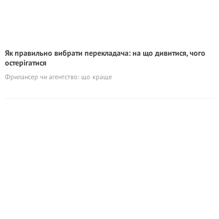
Як правильно вибрати перекладача: на що дивитися, чого
остерігатися
Фрилансер чи агентство: що краще