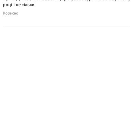
році і не тільки
Корисно