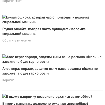
Корисно знати
Глупая ошибка, которая часто приводит к поломке
стиральной машины
Обратите внимание
Алое вера: поради, завдяки яким ваша рослина ніколи не
засохне та буде гарно рости
Корисно
В якому напрямку дозволено рухатися автомобілю?