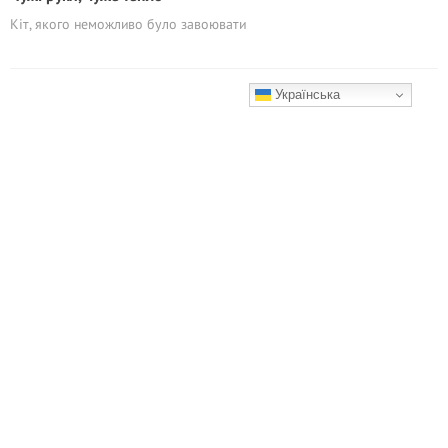
Кіт, якого неможливо було завоювати
Українська