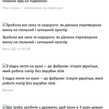
пишний кущ на підвіконні
Моя герань — найпишніша на підвіконні
Зробила все сама та недорого: як дівчина перетворила
ванну на стильний і затишний простір
Фото ДО та ПІСЛЯ
З відра листя на кухні — до фабрики: історія українця, який
робить папір без вирубки лісів
Вражає