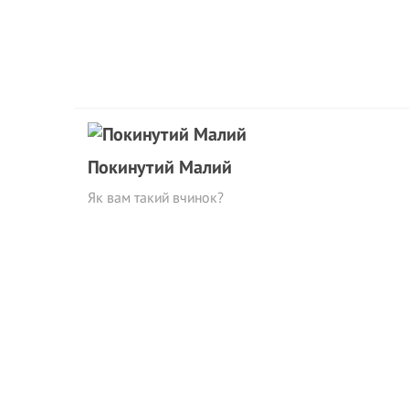
Покинутий Малий
Як вам такий вчинок?