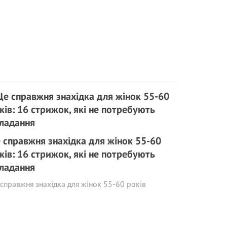
 справжня знахідка для жінок 55-60
ків: 16 стрижок, які не потребують
ладання
справжня знахідка для жінок 55-60 років