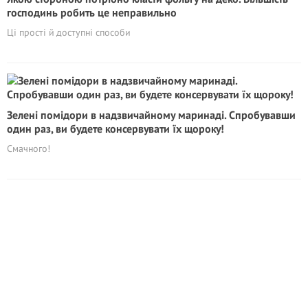
господинь робить це неправильно
Ці прості й доступні способи
Зелені помідори в надзвичайному маринаді. Спробувавши
один раз, ви будете консервувати їх щороку!
Смачного!