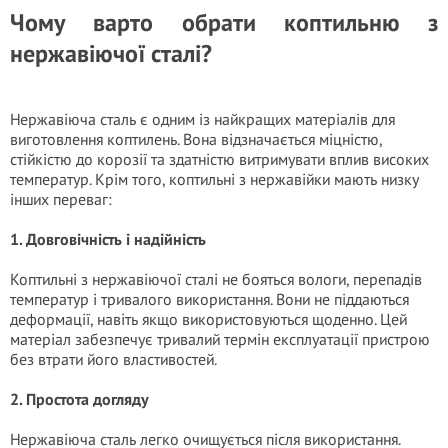
Чому варто обрати коптильню з
нержавіючої сталі?
Нержавіюча сталь є одним із найкращих матеріалів для
виготовлення коптилень. Вона відзначається міцністю,
стійкістю до корозії та здатністю витримувати вплив високих
температур. Крім того, коптильні з нержавійки мають низку
інших переваг:
1. Довговічність і надійність
Коптильні з нержавіючої сталі не бояться вологи, перепадів
температур і тривалого використання. Вони не піддаються
деформації, навіть якщо використовуються щоденно. Цей
матеріал забезпечує тривалий термін експлуатації пристрою
без втрати його властивостей.
2. Простота догляду
Нержавіюча сталь легко очищується після використання.