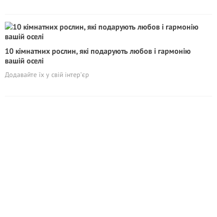
10 кімнатних рослин, які подарують любов і гармонію
вашій оселі
Додавайте їх у свій інтер’єр