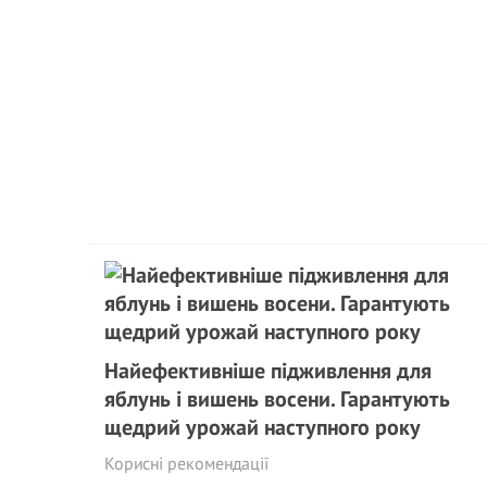
Найефективніше підживлення для
яблунь і вишень восени. Гарантують
щедрий урожай наступного року
Корисні рекомендації