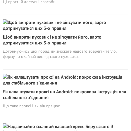
Ці прості й доступні способи
Щоб випрати пуховик і не зіпсувати його, варто
дотримуватися цих 3-х правил
Дотримуючись цих порад, ви зможете надовго зберегти тепло,
форму та охайний вигляд свого пуховика.
Як налаштувати проксі на Android: покрокова інструкція для
стабільного з’єднання
Що таке проксі і як він працює