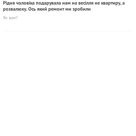
Рідня чоловіка подарувала нам на весілля не квартиру, а
розвалюху. Ось який ремонт ми зробили
Як вам?