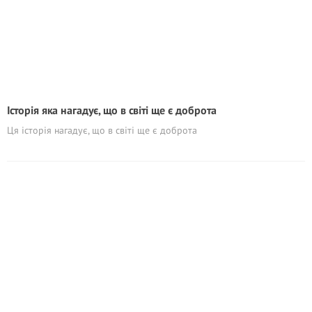
Історія яка нагадує, що в світі ще є доброта
Ця історія нагадує, що в світі ще є доброта