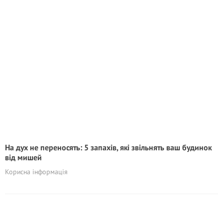
На дух не переносять: 5 запахів, які звільнять ваш будинок
від мишей
Корисна інформація