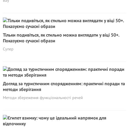
Вау
Тільки подивіться, як стильно можна виглядати у віці 50+.
Показуємо сучасні образи
Супер
Догляд за туристичним спорядженням: практичні поради та
методи зберігання
Методи збереження функціональності речей