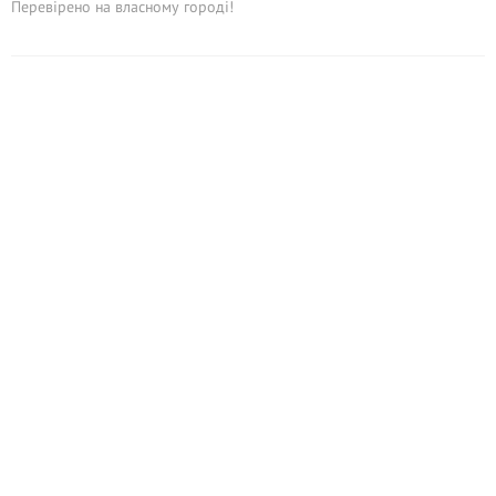
Перевірено на власному городі!