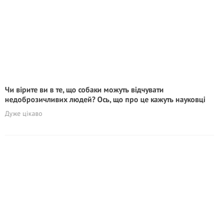
Чи вірите ви в те, що собаки можуть відчувати
недоброзичливих людей? Ось, що про це кажуть науковці
Дуже цікаво