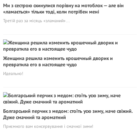
Ми з сестрою скинулися порівну на мотоблок — але він
«ламається» тільки тоді, коли потрібен мені
Третій раз за місяць «зламаний»…
Женщина решила изменить крошечный дворик и
превратила его в настоящее чудо
Идеально!
Болгарський перчик з медом: стоїть усю зиму, наче свіжий.
Дуже смачний та ароматний
Приємного вам консервування і смачної зими!