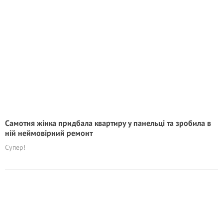
Самотня жінка придбала квартиру у панельці та зробила в
ній неймовірний ремонт
Супер!