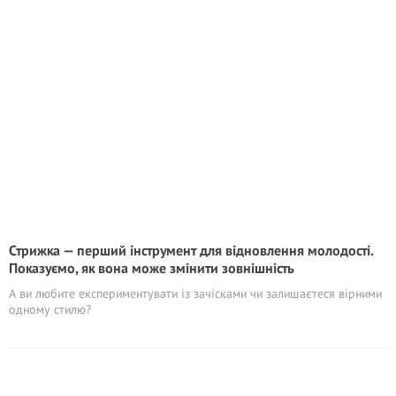
Стрижка — перший інструмент для відновлення молодості.
Показуємо, як вона може змінити зовнішність
А ви любите експериментувати із зачісками чи залишаєтеся вірними
одному стилю?