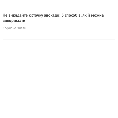
Не викидайте кісточку авокадо: 5 способів, як її можна
використати
Корисно знати