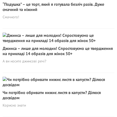
“Подушка” – це торт, який я готувала безліч разів. Дуже
смачний та ніжний
Смачного!
Джинса – лише для молодих! Спростовуємо це твердження
на прикладі 14 образів для жінок 50+
А ви носите джинсові речі?
Чи потрібно обривати нижнє листя в капусти? Ділюся
досвідом
Корисно знати