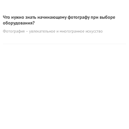
Что нужно знать начинающему фотографу при выборе
оборудования?
Фотография – увлекательное и многогранное искусство