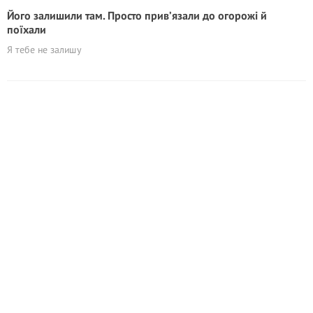
Його залишили там. Просто прив’язали до огорожі й
поїхали
Я тебе не залишу