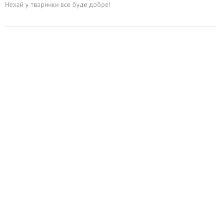
Нехай у тваринки все буде добре!