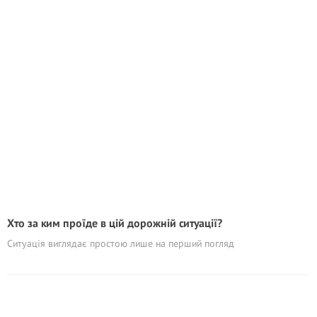
Хто за ким проїде в цій дорожній ситуації?
Ситуація виглядає простою лише на перший погляд