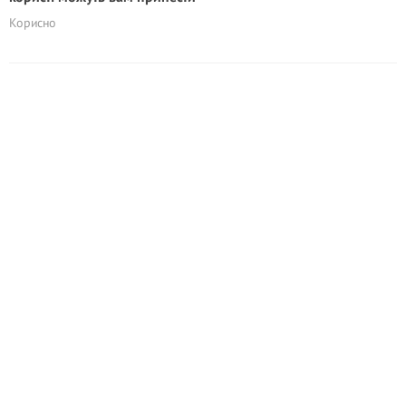
Корисно