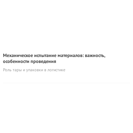
Механическое испытание материалов: важность,
особенности проведения
Роль тары и упаковки в логистике