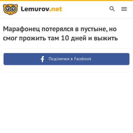
Марафонец потерялся в пустыне, но
смог прожить там 10 дней и выжить
Поділитися в Facebook