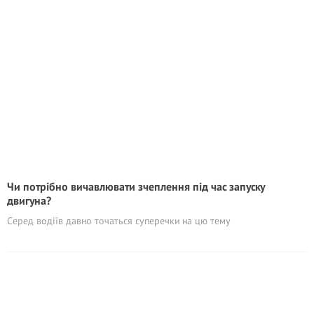
Чи потрібно вичавлювати зчеплення під час запуску
двигуна?
Серед водіїв давно точаться суперечки на цю тему