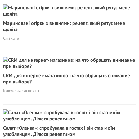
Мариновані огірки з вишнями: рецепт, який рятує мене
щоліта
Смакота
CRM для интернет-магазинов: на что обращать внимание
при выборе?
Ключевые аспекты
Салат «Оленка»: спробувала в гостях і він став моїм
улюбленцем. Ділюся рецептиком