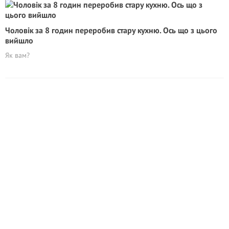
Чоловік за 8 годин переробив стару кухню. Ось що з цього
вийшло
Як вам?