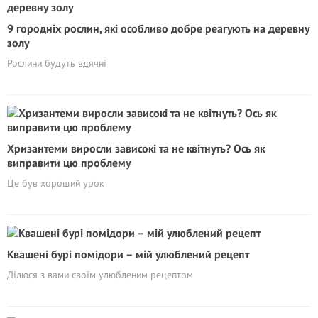
9 городніх рослин, які особливо добре реагують на деревну
золу
Рослини будуть вдячні
Хризантеми виросли зависокі та не квітнуть? Ось як
виправити цю проблему
Це був хороший урок
Квашені бурі помідори – мій улюблений рецепт
Ділюся з вами своїм улюбленим рецептом