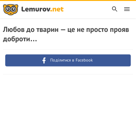
Любов до тварин — це не просто прояв
доброти…
Поділитися в Facebook