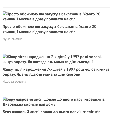
Просто обожнюю цю закуску з баклажанів. Усього 20
хвилин, і можна відразу подавати на стіл
Дуже смачно
Жінку після народження 7-х дітей у 1997 році чоловік кинув
одразу. Як виглядають мама та діти сьогодні
Чудова родина
Беру лавровий лист і додаю до нього пару інгредієнтів.