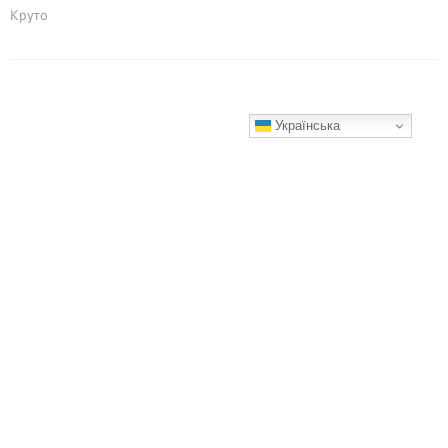
Круто
Українська