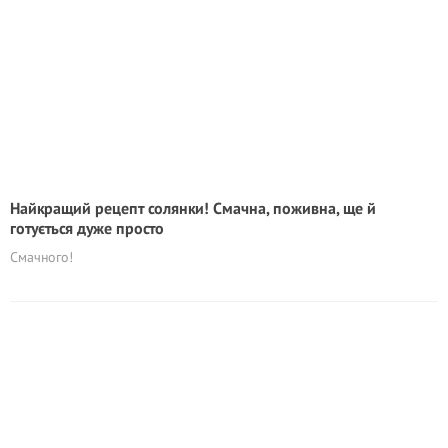
Найкращий рецепт солянки! Смачна, поживна, ще й
готується дуже просто
Смачного!