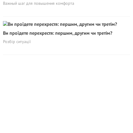
Важный шаг для повышения комфорта
Ви проїдете перехрестя: першим, другим чи третім?
Розбір ситуації