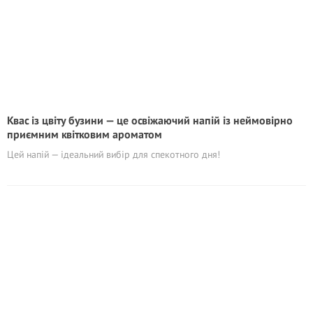
Квас із цвіту бузини — це освіжаючий напій із неймовірно
приємним квітковим ароматом
Цей напій — ідеальний вибір для спекотного дня!