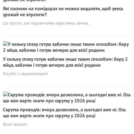
Які пасинки на помідорах не можна видаляти, щоб увесь
урожай не втратити?
Це проста, але надзвичайно ефективна звичка.
У сильну спеку готую кабачки лише таким способом: беру 2
яйця, кабачки і готую вечерю для всієї родини
Готуйте з задоволенням!
Скрутка проводів: вчора дозволено, а сьогодні вже ні. Ось
що вам варто знати про скрутку у 2026 році
Вона працює