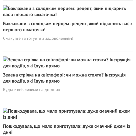
Баклажани з солодким перцем: рецепт, який підкорить вас з
першого шматочка!
Смакуйте та готуйте з задоволенням!
Зелена стрілка на світлофорі: чи можна стояти? Інструкція
для водіїв, які їдуть прямо
Будьте ввічливими на дорогах
Пошкодувала, що мало приготувала: дуже смачний джем із
дині