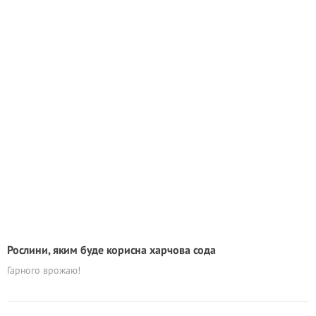
Рослини, яким буде корисна харчова сода
Гарного врожаю!