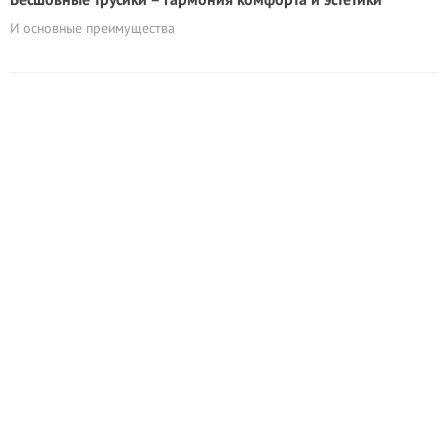
И основные преимущества