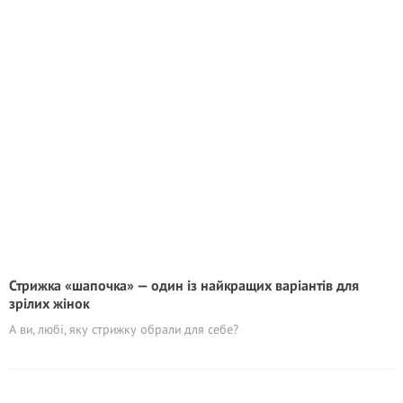
Стрижка «шапочка» — один із найкращих варіантів для
зрілих жінок
А ви, любі, яку стрижку обрали для себе?