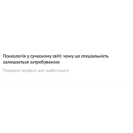
Психологія у сучасному світі: чому ця спеціальність
залишається затребуваною
Переваги професії для майбутнього