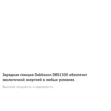
Зарядная станция Dabbsson DBS1300 обеспечит
экологичной энергией в любых условиях
Высокая мощность и надежность