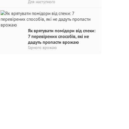
Для наступного
Як врятувати помідори від спеки:
7 перевірених способів, які не
дадуть пропасти врожаю
Гарного врожаю