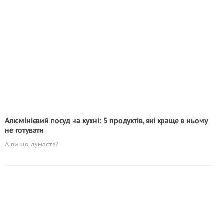
Алюмінієвий посуд на кухні: 5 продуктів, які краще в ньому
не готувати
А ви що думаєте?