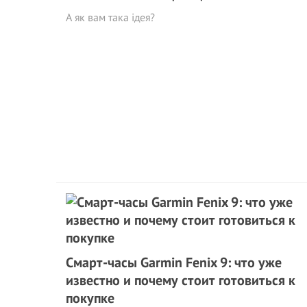
А як вам така ідея?
Смарт-часы Garmin Fenix 9: что уже
известно и почему стоит готовиться к
покупке