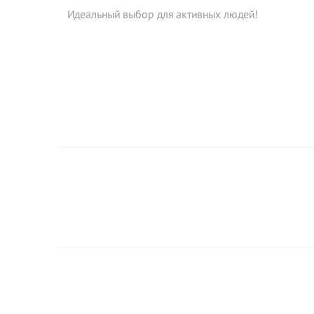
Идеальный выбор для активных людей!