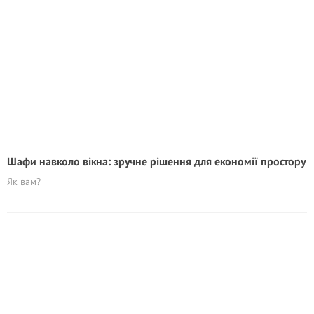
Шафи навколо вікна: зручне рішення для економії простору
Як вам?