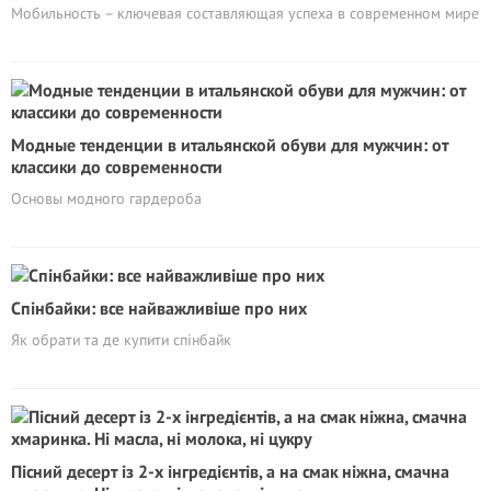
Мобильность – ключевая составляющая успеха в современном мире
Модные тенденции в итальянской обуви для мужчин: от
классики до современности
Основы модного гардероба
Спінбайки: все найважливіше про них
Як обрати та де купити спінбайк
Пісний десерт із 2-х інгредієнтів, а на смак ніжна, смачна