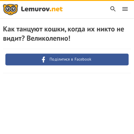
Как танцуют кошки, когда их никто не
видит? Великолепно!
Поділитися в Facebook