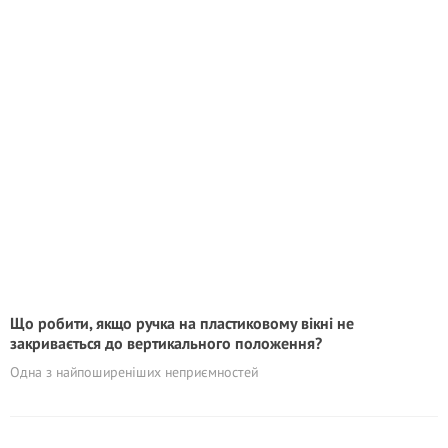
Що робити, якщо ручка на пластиковому вікні не
закривається до вертикального положення?
Одна з найпоширеніших неприємностей