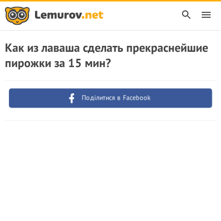
Как из лаваша сделать прекраснейшие
пирожки за 15 мин?
Поділитися в Facebook