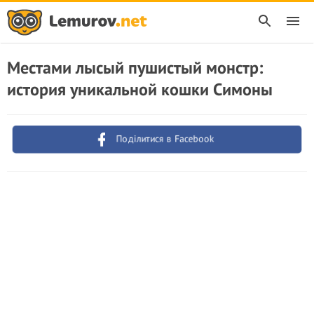
Местами лысый пушистый монстр:
история уникальной кошки Симоны
Поділитися в Facebook