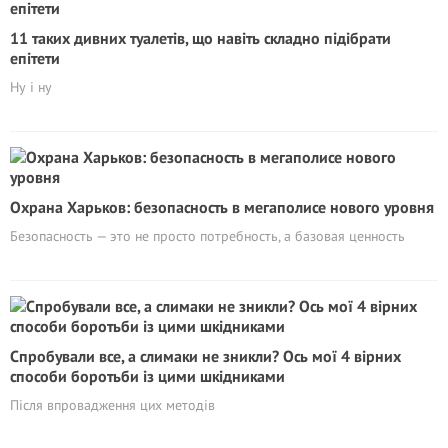
11 таких дивних туалетів, що навіть складно підібрати
епітети
Ну і ну
Охрана Харьков: безопасность в мегаполисе нового уровня
Безопасность — это не просто потребность, а базовая ценность
Спробували все, а слимаки не зникли? Ось мої 4 вірних
способи боротьби із цими шкідниками
Після впровадження цих методів