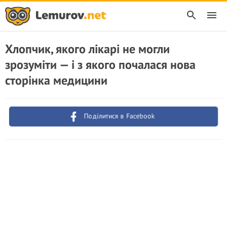
Хлопчик, якого лікарі не могли
зрозуміти — і з якого почалася нова
сторінка медицини
Поділитися в Facebook