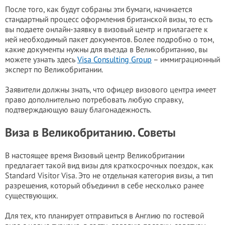
После того, как будут собраны эти бумаги, начинается
стандартный процесс оформления британской визы, то есть
вы подаете онлайн-заявку в визовый центр и прилагаете к
ней необходимый пакет документов. Более подробно о том,
какие документы нужны для въезда в Великобританию, вы
можете узнать здесь
Visa Consulting Group
– иммиграционный
эксперт по Великобритании.
Заявители должны знать, что офицер визового центра имеет
право дополнительно потребовать любую справку,
подтверждающую вашу благонадежность.
Виза в Великобританию. Советы
В настоящее время Визовый центр Великобритании
предлагает такой вид визы для краткосрочных поездок, как
Standard Visitor Visa. Это не отдельная категория визы, а тип
разрешения, который объединил в себе несколько ранее
существующих.
Для тех, кто планирует отправиться в Англию по гостевой