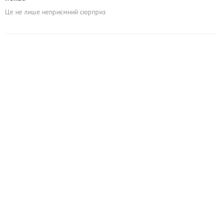
Це не лише неприємний сюрприз