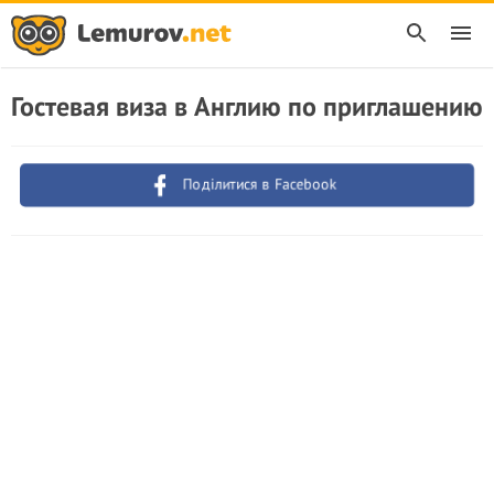
Гостевая виза в Англию по приглашению
Поділитися в Facebook