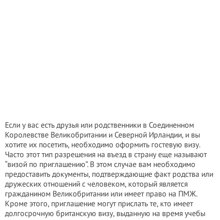
Если у вас есть друзья или родственники в Соединенном
Королевстве Великобритании и Северной Ирландии, и вы
хотите их посетить, необходимо оформить гостевую визу.
Часто этот тип разрешения на въезд в страну еще называют
“визой по приглашению”. В этом случае вам необходимо
предоставить документы, подтверждающие факт родства или
дружеских отношений с человеком, который является
гражданином Великобритании или имеет право на ПМЖ.
Кроме этого, приглашение могут прислать те, кто имеет
долгосрочную британскую визу, выданную на время учебы