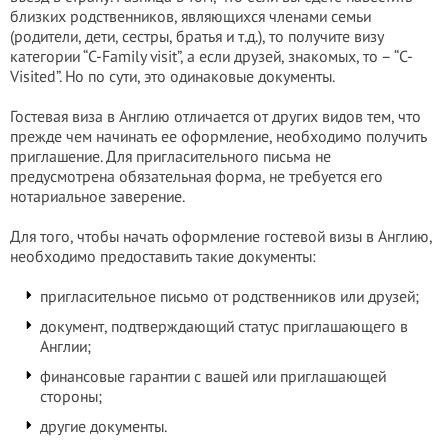
близких родственников, являющихся членами семьи
(родители, дети, сестры, братья и т.д.), то получите визу
категории “C-Family visit”, а если друзей, знакомых, то – “C-
Visited”. Но по сути, это одинаковые документы.
Гостевая виза в Англию отличается от других видов тем, что
прежде чем начинать ее оформление, необходимо получить
приглашение. Для пригласительного письма не
предусмотрена обязательная форма, не требуется его
нотариальное заверение.
Для того, чтобы начать оформление гостевой визы в Англию,
необходимо предоставить такие документы:
пригласительное письмо от родственников или друзей;
документ, подтверждающий статус приглашающего в
Англии;
финансовые гарантии с вашей или приглашающей
стороны;
другие документы.